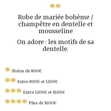
Robe de mariée bohème /
champêtre en dentelle et
mousseline
On adore : les motifs de sa
dentelle.
Moins de 800€
Entre 800€ et 1200€
Entre 1200€ et 1600€
Plus de 1600€