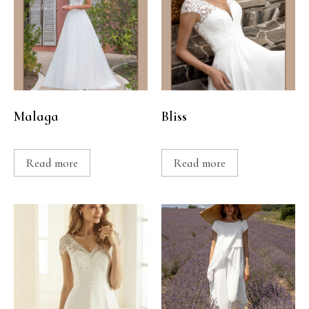
Malaga
Bliss
Read more
Read more