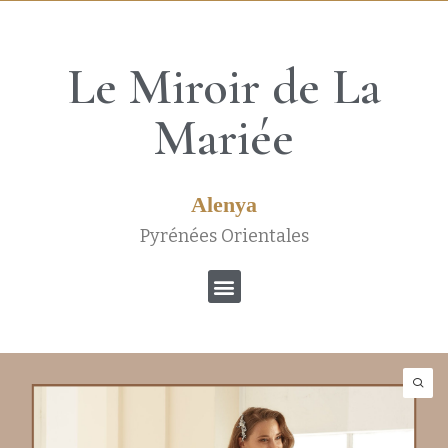
Le Miroir de La
Mariée
Alenya
Pyrénées Orientales