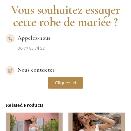
Vous souhaitez essayer
cette robe de mariée ?
Appelez-nous
06 77 85 74 32
Nous contacter
Cliquez ici
Related Products