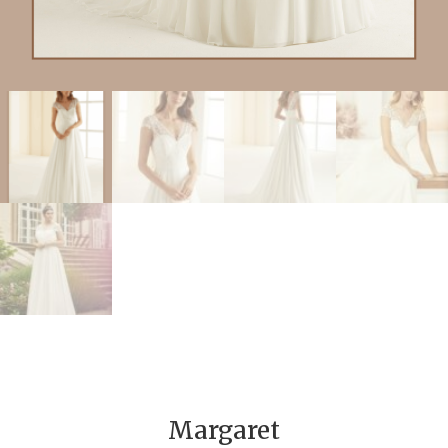
Margaret