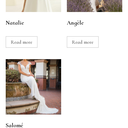
Natalie
Angèle
Read more
Read more
Salomé