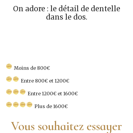
On adore : le détail de dentelle
dans le dos.
Moins de 800€
Entre 800€ et 1200€
Entre 1200€ et 1600€
Plus de 1600€
Vous souhaitez essayer