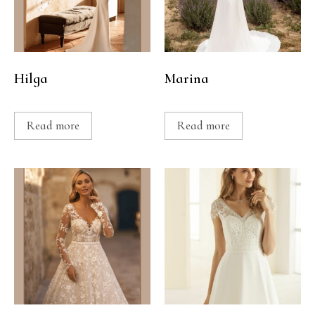
Hilga
Marina
Read more
Read more