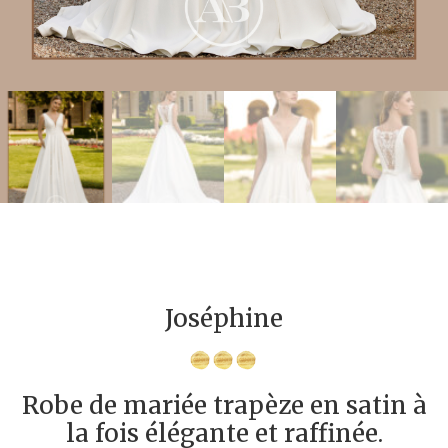
Joséphine
Robe de mariée trapèze en satin à
la fois élégante et raffinée.