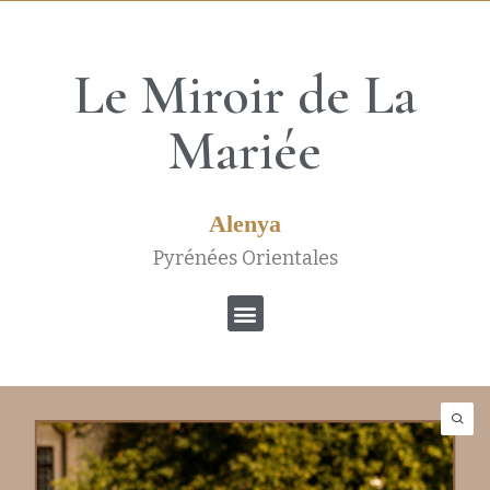
Le Miroir de La
Mariée
Alenya
Pyrénées Orientales