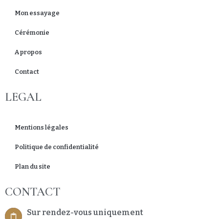
Mon essayage
Cérémonie
A propos
Contact
LEGAL
Mentions légales
Politique de confidentialité
Plan du site
CONTACT
Sur rendez-vous uniquement