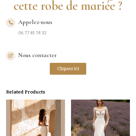
cette robe de mariée ?
Appelez-nous
06 77 85 74 32
Nous contacter
Cliquez ici
Related Products