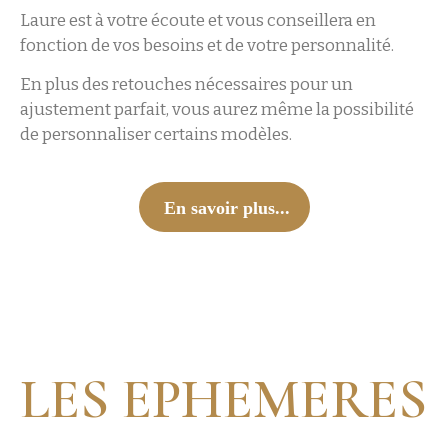
Laure est à votre écoute et vous conseillera en
fonction de vos besoins et de votre personnalité.
En plus des retouches nécessaires pour un
ajustement parfait, vous aurez même la possibilité
de personnaliser certains modèles.
En savoir plus...
LES EPHEMERES