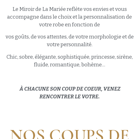
Le Miroir de La Mariée reflète vos envies et vous
accompagne dans le choix et la personnalisation de
votre robe en fonction de
vos goûts, de vos attentes, de votre morphologie et de
votre personnalité.
Chic, sobre, élégante, sophistiquée, princesse, sirène,
fluide, romantique, bohème…
À CHACUNE SON COUP DE COEUR,
VENEZ
RENCONTRER LE VOTRE.
NOS COUPS DE