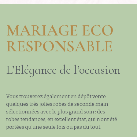
MARIAGE ECO
RESPONSABLE
L’Elégance de l’occasion
Vous trouverez également en dépôt vente
quelques très jolies robes de seconde main
sélectionnées avec le plus grand soin : des
robes tendances, en excellent état, qui n’ont été
portées qu’une seule fois ou pas du tout.