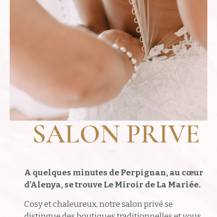
SALON PRIVE
A quelques minutes de Perpignan, au cœur
d’Alenya, se trouve Le Miroir de La Mariée.
Cosy et chaleureux, notre salon privé se
distingue des boutiques traditionnelles et vous