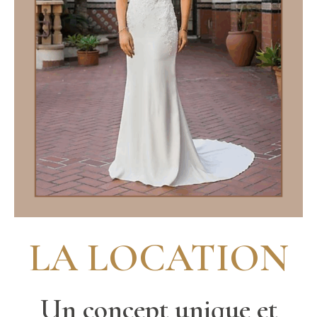
LA LOCATION
Un concept unique et