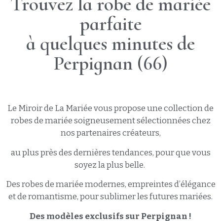
Trouvez la robe de mariée
parfaite
à quelques minutes de
Perpignan (66)
Le Miroir de La Mariée vous propose une collection de
robes de mariée soigneusement sélectionnées chez
nos partenaires créateurs,
au plus près des dernières tendances, pour que vous
soyez la plus belle.
Des robes de mariée modernes, empreintes d’élégance
et de romantisme, pour sublimer les futures mariées.
Des modèles exclusifs sur Perpignan !