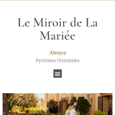
Le Miroir de La
Mariée
Alenya
Pyrénées Orientales