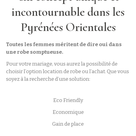
incontournable dans les
Pyrénées Orientales
Toutes les femmes méritent de dire oui dans
une robe somptueuse.
Pour votre mariage, vous aurez la possibilité de
choisir l’option location de robe
ou l’achat. Que vous
soyez à la recherche d’une solution:
Eco Friendly
Economique
Gain de place