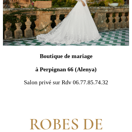
Boutique de mariage
à Perpignan 66 (Alenya)
Salon privé sur Rdv 06.77.85.74.32
ROBES DE