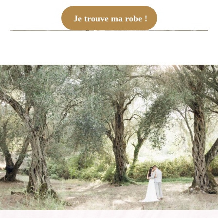
Je trouve ma robe !