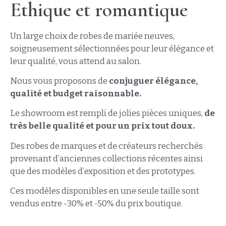
Ethique et romantique
Un large choix de robes de mariée neuves,
soigneusement sélectionnées pour leur élégance et
leur qualité, vous attend au salon.
Nous vous proposons de
conjuguer élégance,
qualité et budget raisonnable.
Le showroom est rempli de jolies pièces uniques,
de
très belle qualité et pour un prix tout doux.
Des robes de marques et de créateurs recherchés
provenant d’anciennes collections récentes ainsi
que des modèles d’exposition et des prototypes.
Ces modèles disponibles en une seule taille sont
vendus entre -30% et -50% du prix boutique.