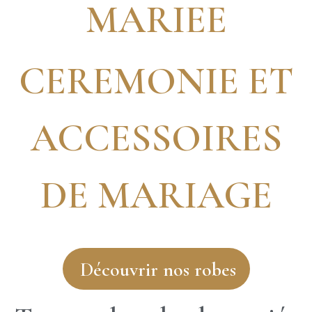
MARIEE
CEREMONIE ET
ACCESSOIRES
DE MARIAGE
Découvrir nos robes