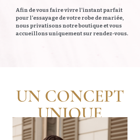
Afin de vous faire vivre l’instant parfait
pour l’essayage de votre robe de mariée,
nous privatisons notre boutique et vous
accueillons uniquement sur rendez-vous.
UN CONCEPT
UNIQUE