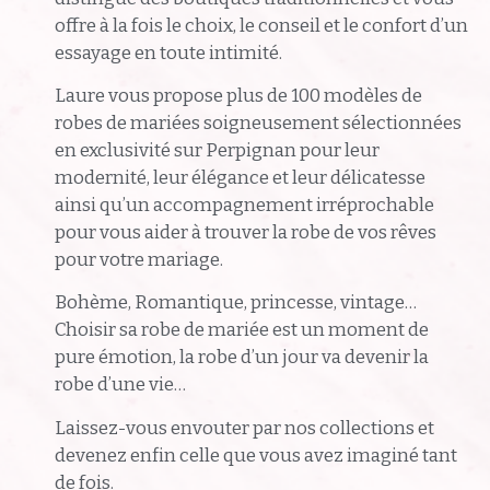
offre à la fois le choix, le conseil et le confort d’un
essayage en toute intimité.
Laure vous propose plus de 100 modèles de
robes de mariées soigneusement sélectionnées
en exclusivité sur Perpignan pour leur
modernité, leur élégance et leur délicatesse
ainsi qu’un accompagnement irréprochable
pour vous aider à trouver la robe de vos rêves
pour votre mariage.
Bohème, Romantique, princesse, vintage…
Choisir sa robe de mariée est un moment de
pure émotion, la robe d’un jour va devenir la
robe d’une vie…
Laissez-vous envouter par nos collections et
devenez enfin celle que vous avez imaginé tant
de fois.