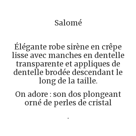
Salomé
Élégante robe sirène en crêpe
lisse avec manches en dentelle
transparente et appliques de
dentelle brodée descendant le
long de la taille.
On adore : son dos plongeant
orné de perles de cristal
.