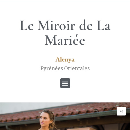
Le Miroir de La
Mariée
Alenya
Pyrénées Orientales