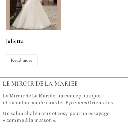
Julietta
Read more
LE MIROIR DE LA MARIEE
Le Miroir de La Mariée, un concept unique
et incontournable dans les Pyrénées Orientales.
Un salon chaleureux et cosy, pour un essayage
« comme à la maison ».