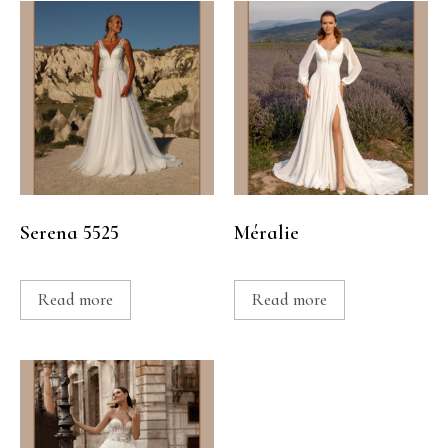
Serena 5525
Méralie
Read more
Read more