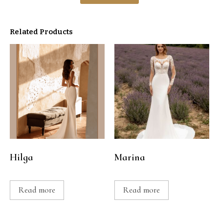
Related Products
Hilga
Marina
Read more
Read more