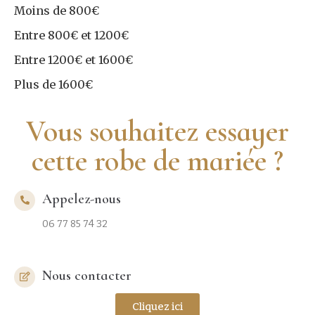
Moins de 800€
Entre 800€ et 1200€
Entre 1200€ et 1600€
Plus de 1600€
Vous souhaitez essayer
cette robe de mariée ?
Appelez-nous
06 77 85 74 32
Nous contacter
Cliquez ici