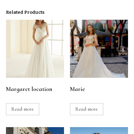
Related Products
Margaret location
Marie
Read more
Read more