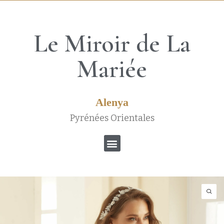
Le Miroir de La
Mariée
Alenya
Pyrénées Orientales