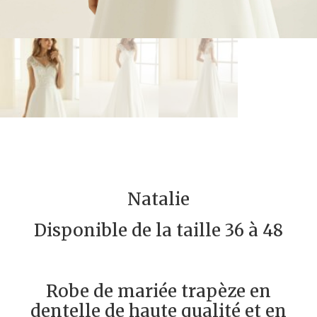
Natalie
Disponible de la taille 36 à 48
Robe de mariée trapèze en
dentelle de haute qualité et en