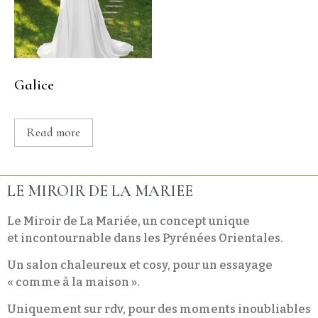
Galice
Read more
LE MIROIR DE LA MARIEE
Le Miroir de La Mariée, un concept unique
et incontournable dans les Pyrénées Orientales.
Un salon chaleureux et cosy, pour un essayage
« comme à la maison ».
Uniquement sur rdv, pour des moments inoubliables