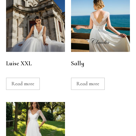
Luise XXL
Sally
Read more
Read more