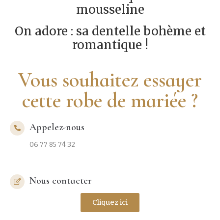
mousseline
On adore : sa dentelle bohème et
romantique !
Vous souhaitez essayer
cette robe de mariée ?
Appelez-nous
06 77 85 74 32
Nous contacter
Cliquez ici