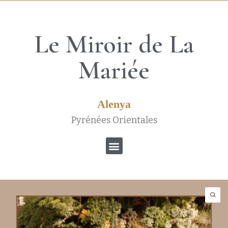
Le Miroir de La
Mariée
Alenya
Pyrénées Orientales