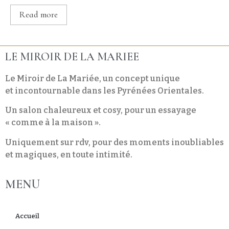
Read more
LE MIROIR DE LA MARIEE
Le Miroir de La Mariée, un concept unique
et incontournable dans les Pyrénées Orientales.
Un salon chaleureux et cosy, pour un essayage
« comme à la maison ».
Uniquement sur rdv, pour des moments inoubliables
et magiques, en toute intimité.
MENU
Accueil