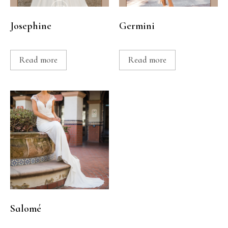
Josephine
Germini
Read more
Read more
Salomé