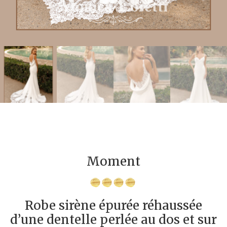
Moment
Robe sirène épurée réhaussée
d’une dentelle perlée au dos et sur