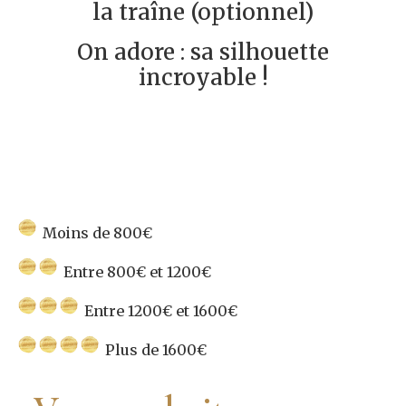
la traîne (optionnel)
On adore : sa silhouette
incroyable !
Moins de 800€
Entre 800€ et 1200€
Entre 1200€ et 1600€
Plus de 1600€