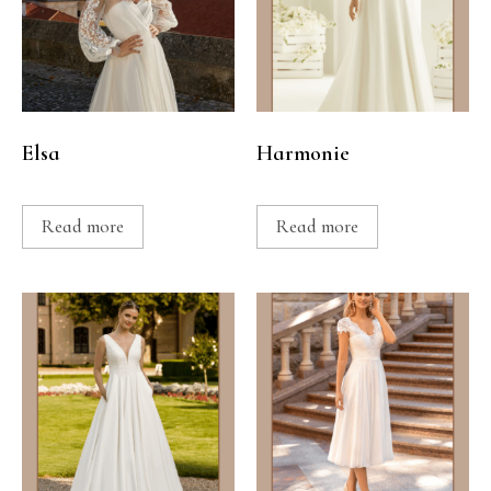
Elsa
Harmonie
Read more
Read more