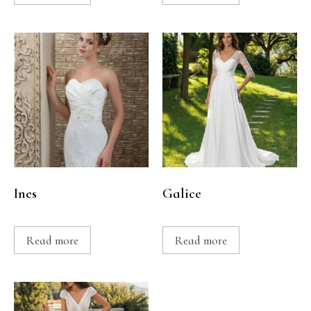
Ines
Galice
Read more
Read more