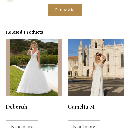
Cliquez ici
Related Products
Deborah
Camélia M
Read more
Read more