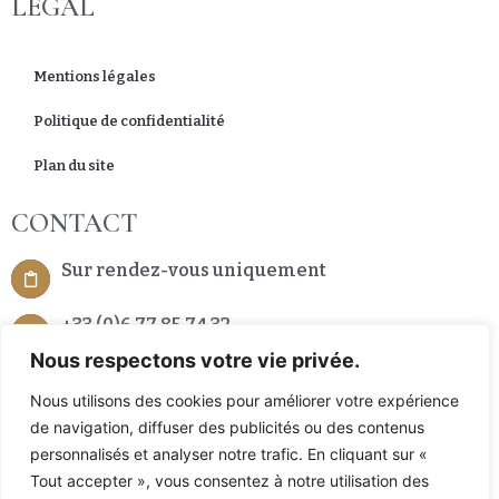
LEGAL
Mentions légales
Politique de confidentialité
Plan du site
CONTACT
Sur rendez-vous uniquement
+33 (0)6 77 85 74 32
Nous respectons votre vie privée.
7 Place de la République 66200 Alenya, France
Nous utilisons des cookies pour améliorer votre expérience
de navigation, diffuser des publicités ou des contenus
personnalisés et analyser notre trafic. En cliquant sur «
Tout accepter », vous consentez à notre utilisation des