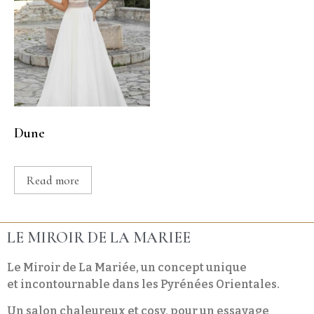
Dune
Read more
LE MIROIR DE LA MARIEE
Le Miroir de La Mariée, un concept unique
et incontournable dans les Pyrénées Orientales.
Un salon chaleureux et cosy, pour un essayage